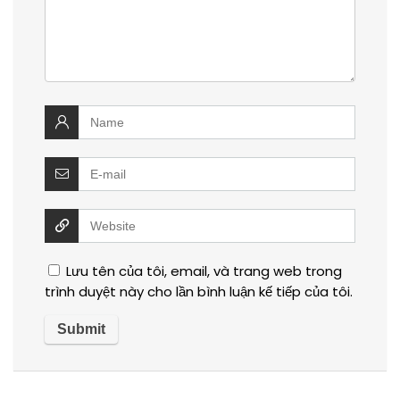
Lưu tên của tôi, email, và trang web trong
trình duyệt này cho lần bình luận kế tiếp của tôi.