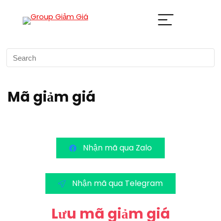
Mã giảm giá
Nhận mã qua Zalo
Nhận mã qua Telegram
Lưu mã giảm giá