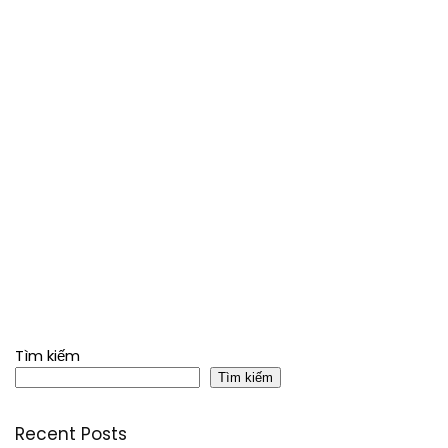
Tìm kiếm
Tìm kiếm
Recent Posts